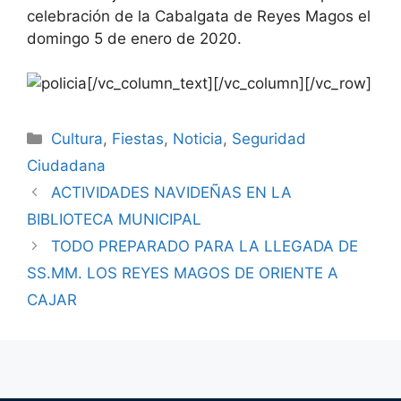
celebración de la Cabalgata de Reyes Magos el
domingo 5 de enero de 2020.
[/vc_column_text][/vc_column][/vc_row]
Cultura
,
Fiestas
,
Noticia
,
Seguridad
Ciudadana
ACTIVIDADES NAVIDEÑAS EN LA
BIBLIOTECA MUNICIPAL
TODO PREPARADO PARA LA LLEGADA DE
SS.MM. LOS REYES MAGOS DE ORIENTE A
CAJAR