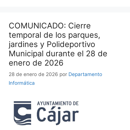
COMUNICADO: Cierre
temporal de los parques,
jardines y Polideportivo
Municipal durante el 28 de
enero de 2026
28 de enero de 2026
por
Departamento
Informática