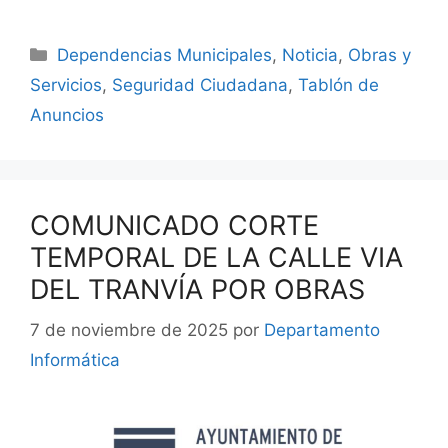
Dependencias Municipales
,
Noticia
,
Obras y
Servicios
,
Seguridad Ciudadana
,
Tablón de
Anuncios
COMUNICADO CORTE
TEMPORAL DE LA CALLE VIA
DEL TRANVÍA POR OBRAS
7 de noviembre de 2025
por
Departamento
Informática