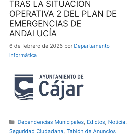
TRAS LA SITUACIÓN
OPERATIVA 2 DEL PLAN DE
EMERGENCIAS DE
ANDALUCÍA
6 de febrero de 2026
por
Departamento
Informática
Dependencias Municipales
,
Edictos
,
Noticia
,
Seguridad Ciudadana
,
Tablón de Anuncios