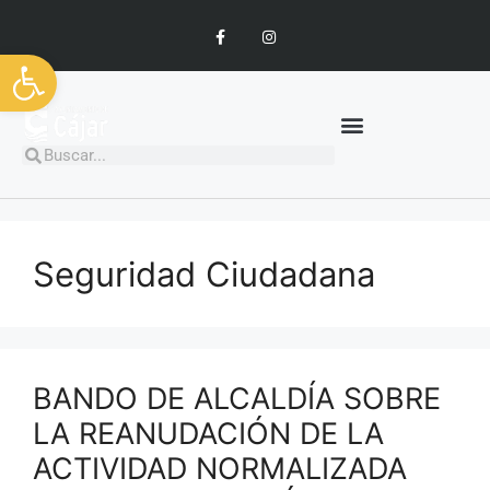
Abrir barra de herramientas
Seguridad Ciudadana
BANDO DE ALCALDÍA SOBRE
LA REANUDACIÓN DE LA
ACTIVIDAD NORMALIZADA