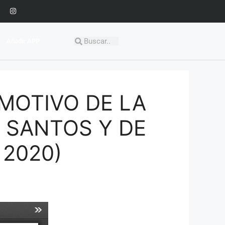
Añadir APP
MOTIVO DE LA
 SANTOS Y DE
 2020)