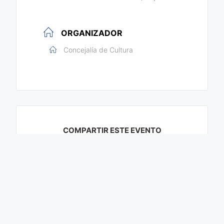
ORGANIZADOR
Concejalía de Cultura
COMPARTIR ESTE EVENTO