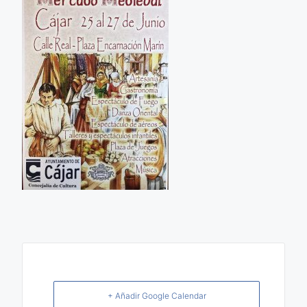
+ Añadir Google Calendar