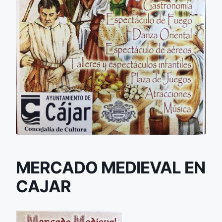
MERCADO MEDIEVAL EN
CAJAR