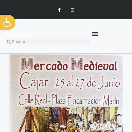
Abrir barra de herramientas