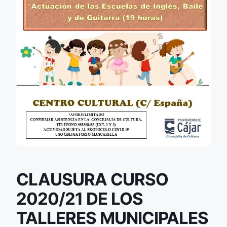
CLAUSURA CURSO
2020/21 DE LOS
TALLERES MUNICIPALES