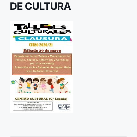
DE CULTURA