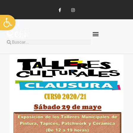
Abrir barra de herramientas