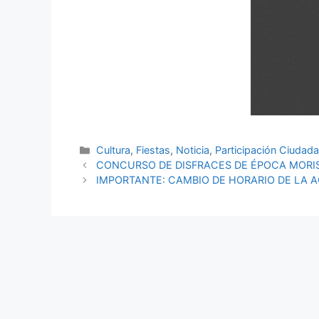
Cultura
,
Fiestas
,
Noticia
,
Participación Ciudad
CONCURSO DE DISFRACES DE ÉPOCA MORIS
IMPORTANTE: CAMBIO DE HORARIO DE LA A