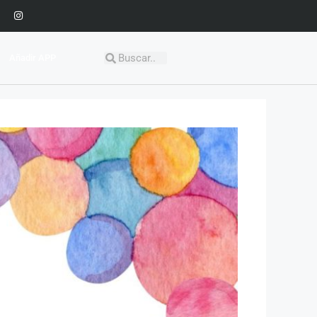
Añadir APP