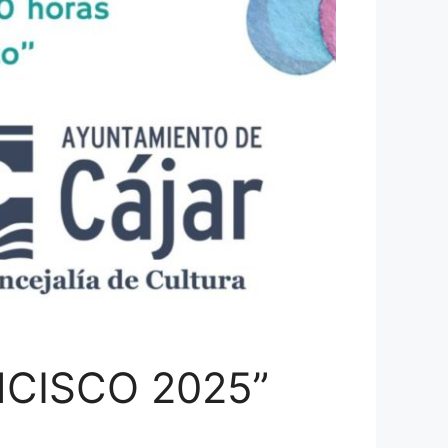
CISCO 2025”