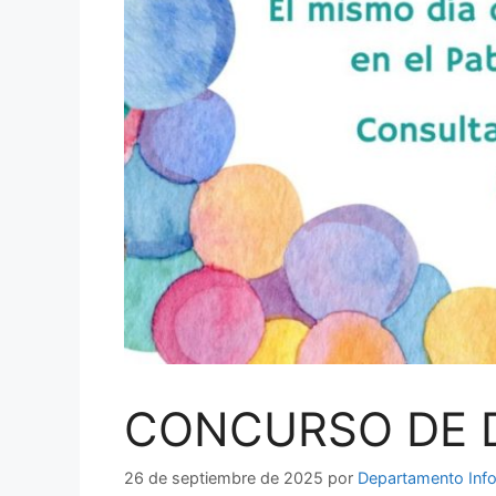
CONCURSO DE D
26 de septiembre de 2025
por
Departamento Info