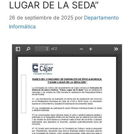
LUGAR DE LA SEDA”
26 de septiembre de 2025
por
Departamento
Informática