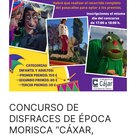
CONCURSO DE
DISFRACES DE ÉPOCA
MORISCA “CÁXAR,