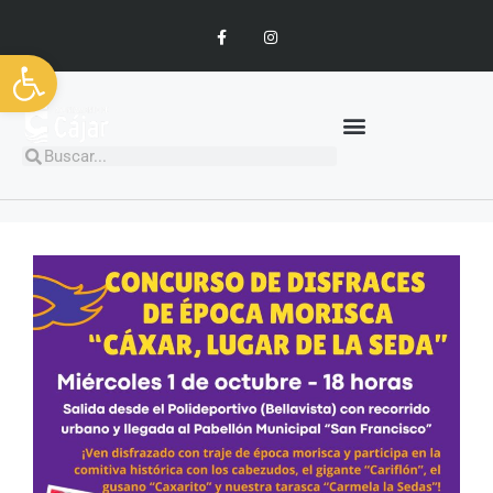
Abrir barra de herramientas