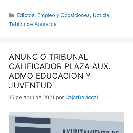
Edictos
,
Empleo y Oposiciones
,
Noticia
,
Tablón de Anuncios
ANUNCIO TRIBUNAL
CALIFICADOR PLAZA AUX.
ADMO EDUCACION Y
JUVENTUD
15 de abril de 2021
por
CajarDevlocal