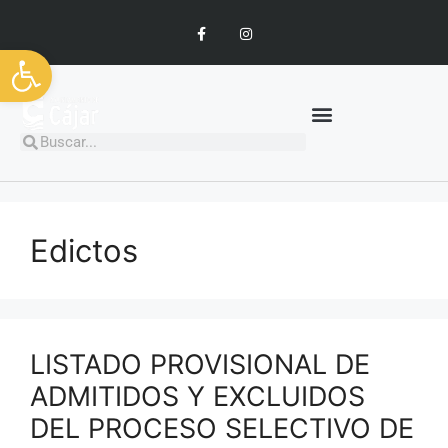
Abrir barra de herramientas
Edictos
LISTADO PROVISIONAL DE
ADMITIDOS Y EXCLUIDOS
DEL PROCESO SELECTIVO DE