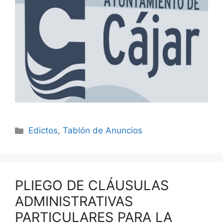
Edictos
,
Tablón de Anuncios
PLIEGO DE CLÁUSULAS
ADMINISTRATIVAS
PARTICULARES PARA LA