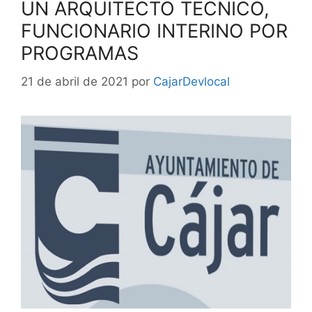
UN ARQUITECTO TECNICO,
FUNCIONARIO INTERINO POR
PROGRAMAS
21 de abril de 2021
por
CajarDevlocal