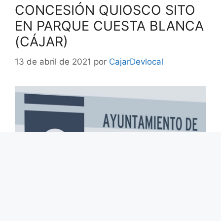
CONCESIÓN QUIOSCO SITO
EN PARQUE CUESTA BLANCA
(CÁJAR)
13 de abril de 2021
por
CajarDevlocal