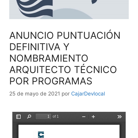
ANUNCIO PUNTUACIÓN
DEFINITIVA Y
NOMBRAMIENTO
ARQUITECTO TÉCNICO
POR PROGRAMAS
25 de mayo de 2021
por
CajarDevlocal