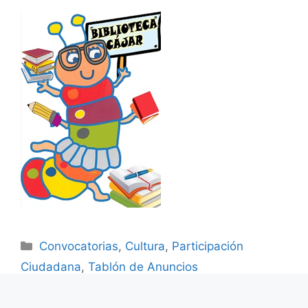
Convocatorias
,
Cultura
,
Participación
Ciudadana
,
Tablón de Anuncios