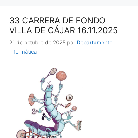
33 CARRERA DE FONDO
VILLA DE CÁJAR 16.11.2025
21 de octubre de 2025
por
Departamento
Informática