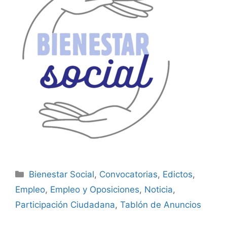
Bienestar Social
,
Convocatorias
,
Edictos
,
Empleo
,
Empleo y Oposiciones
,
Noticia
,
Participación Ciudadana
,
Tablón de Anuncios