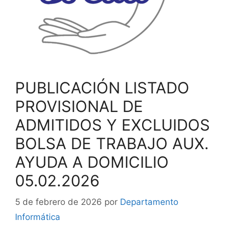
PUBLICACIÓN LISTADO
PROVISIONAL DE
ADMITIDOS Y EXCLUIDOS
BOLSA DE TRABAJO AUX.
AYUDA A DOMICILIO
05.02.2026
5 de febrero de 2026
por
Departamento
Informática