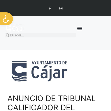
Abrir barra de herramientas
ANUNCIO DE TRIBUNAL
CALIFICADOR DEL