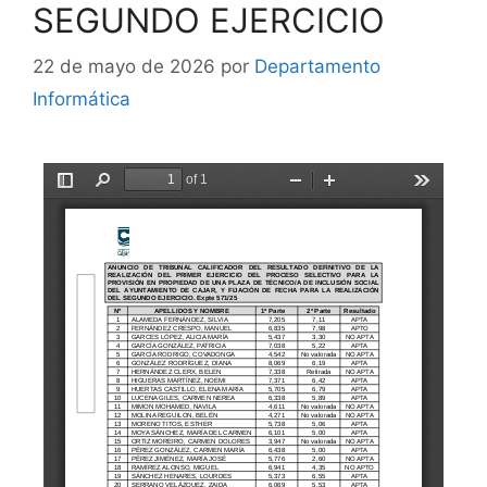
SEGUNDO EJERCICIO
22 de mayo de 2026
por
Departamento
Informática