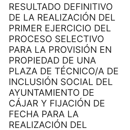
RESULTADO DEFINITIVO
DE LA REALIZACIÓN DEL
PRIMER EJERCICIO DEL
PROCESO SELECTIVO
PARA LA PROVISIÓN EN
PROPIEDAD DE UNA
PLAZA DE TÉCNICO/A DE
INCLUSIÓN SOCIAL DEL
AYUNTAMIENTO DE
CÁJAR Y FIJACIÓN DE
FECHA PARA LA
REALIZACIÓN DEL