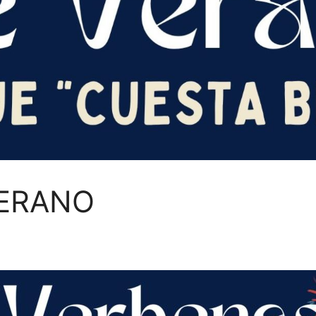
VERANO