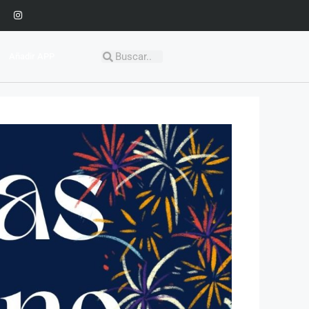
Añadir APP