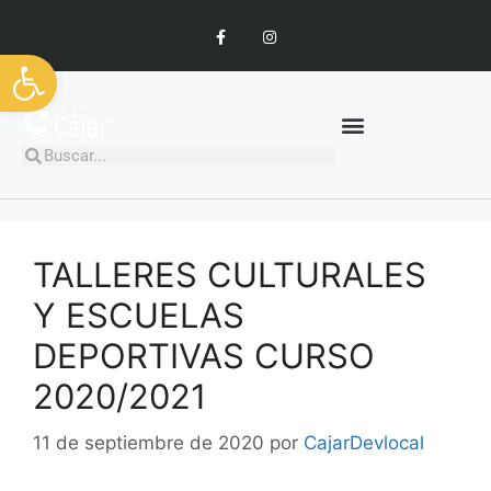
Abrir barra de herramientas
TALLERES CULTURALES
Y ESCUELAS
DEPORTIVAS CURSO
2020/2021
11 de septiembre de 2020
por
CajarDevlocal