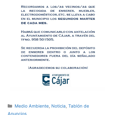
Medio Ambiente
,
Noticia
,
Tablón de
Anuncios