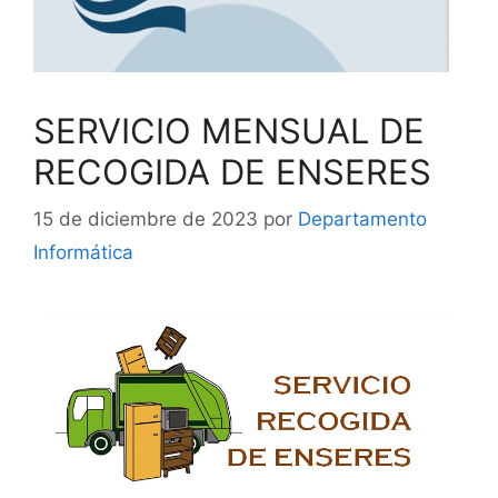
SERVICIO MENSUAL DE
RECOGIDA DE ENSERES
15 de diciembre de 2023
por
Departamento
Informática