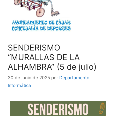
SENDERISMO
“MURALLAS DE LA
ALHAMBRA” (5 de julio)
30 de junio de 2025
por
Departamento
Informática