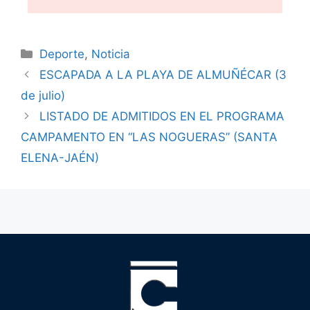
Deporte
,
Noticia
ESCAPADA A LA PLAYA DE ALMUÑÉCAR (3
de julio)
LISTADO DE ADMITIDOS EN EL PROGRAMA
CAMPAMENTO EN “LAS NOGUERAS” (SANTA
ELENA-JAÉN)