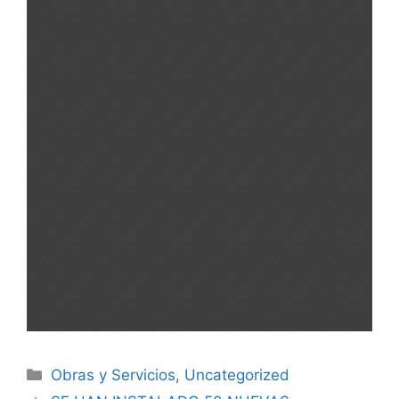
Obras y Servicios
,
Uncategorized