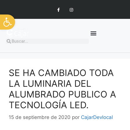
Abrir barra de herramientas
SE HA CAMBIADO TODA
LA LUMINARIA DEL
ALUMBRADO PUBLICO A
TECNOLOGÍA LED.
15 de septiembre de 2020
por
CajarDevlocal