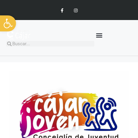
Abrir barra de herramientas