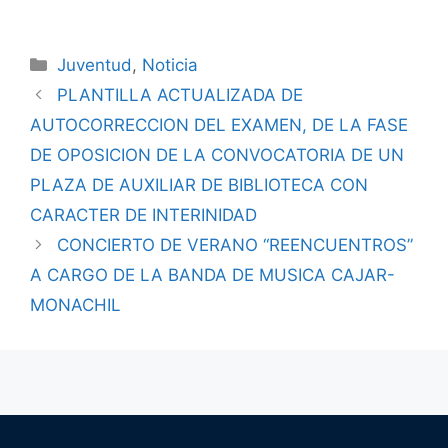
Juventud
,
Noticia
PLANTILLA ACTUALIZADA DE
AUTOCORRECCION DEL EXAMEN, DE LA FASE
DE OPOSICION DE LA CONVOCATORIA DE UN
PLAZA DE AUXILIAR DE BIBLIOTECA CON
CARACTER DE INTERINIDAD
CONCIERTO DE VERANO “REENCUENTROS”
A CARGO DE LA BANDA DE MUSICA CAJAR-
MONACHIL