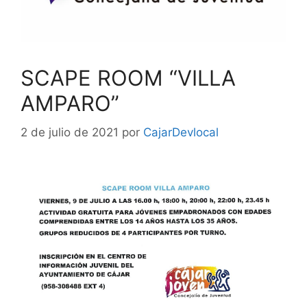
SCAPE ROOM “VILLA
AMPARO”
2 de julio de 2021
por
CajarDevlocal