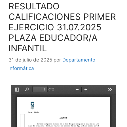
RESULTADO
CALIFICACIONES PRIMER
EJERCICIO 31.07.2025
PLAZA EDUCADOR/A
INFANTIL
31 de julio de 2025
por
Departamento
Informática