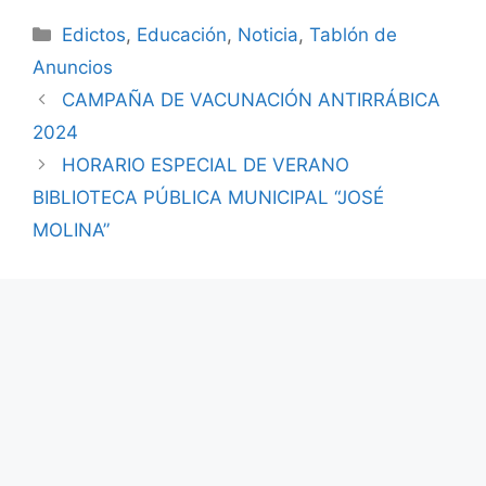
Edictos
,
Educación
,
Noticia
,
Tablón de
Anuncios
CAMPAÑA DE VACUNACIÓN ANTIRRÁBICA
2024
HORARIO ESPECIAL DE VERANO
BIBLIOTECA PÚBLICA MUNICIPAL “JOSÉ
MOLINA”