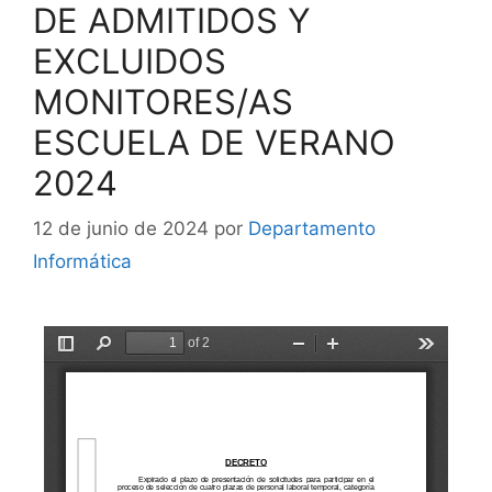
DE ADMITIDOS Y
EXCLUIDOS
MONITORES/AS
ESCUELA DE VERANO
2024
12 de junio de 2024
por
Departamento
Informática