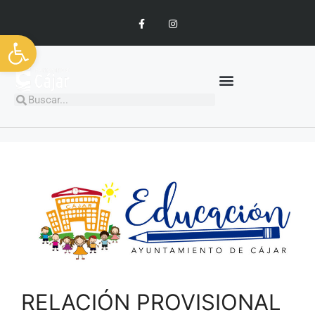
Abrir barra de herramientas
RELACIÓN PROVISIONAL