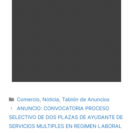
Comercio
,
Noticia
,
Tablón de Anuncios
ANUNCIO: CONVOCATORIA PROCESO
SELECTIVO DE DOS PLAZAS DE AYUDANTE DE
SERVICIOS MULTIPLES EN REGIMEN LABORAL