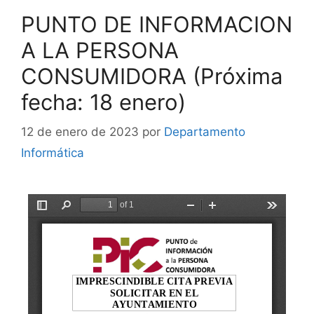
PUNTO DE INFORMACION
A LA PERSONA
CONSUMIDORA (Próxima
fecha: 18 enero)
12 de enero de 2023
por
Departamento
Informática