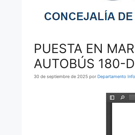
PUESTA EN MAR
AUTOBÚS 180-D
30 de septiembre de 2025
por
Departamento Info