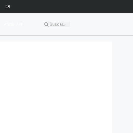
Añadir APP