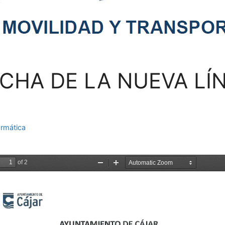
CHA DE LA NUEVA LÍ
rmática