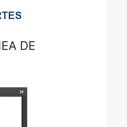
NEA DE