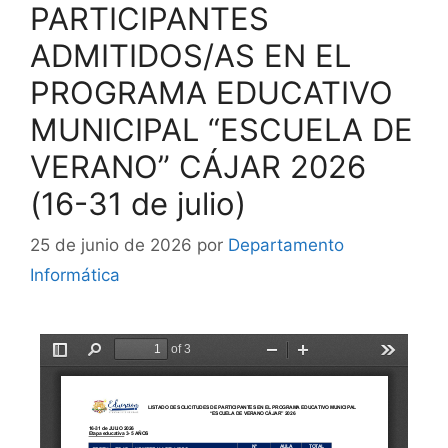
PARTICIPANTES
ADMITIDOS/AS EN EL
PROGRAMA EDUCATIVO
MUNICIPAL “ESCUELA DE
VERANO” CÁJAR 2026
(16-31 de julio)
25 de junio de 2026
por
Departamento
Informática