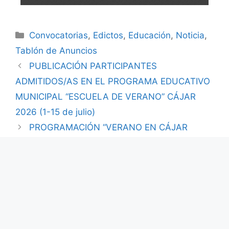
Convocatorias
,
Edictos
,
Educación
,
Noticia
,
Tablón de Anuncios
PUBLICACIÓN PARTICIPANTES
ADMITIDOS/AS EN EL PROGRAMA EDUCATIVO
MUNICIPAL “ESCUELA DE VERANO” CÁJAR
2026 (1-15 de julio)
PROGRAMACIÓN “VERANO EN CÁJAR
2026”