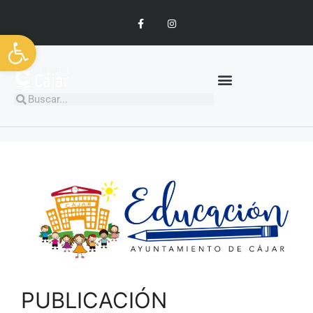
Abrir barra de herramientas
PUBLICACIÓN