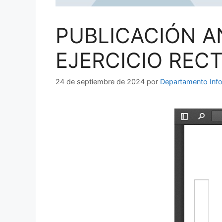
PUBLICACIÓN A
EJERCICIO RECT
24 de septiembre de 2024
por
Departamento Info