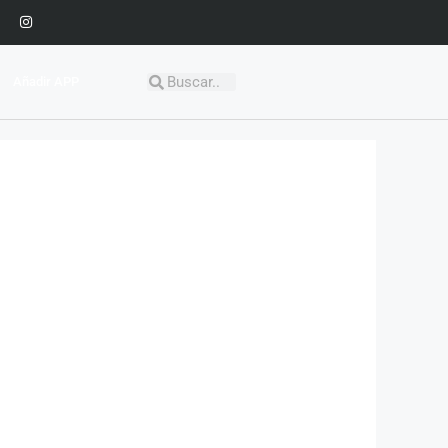
Añadir APP