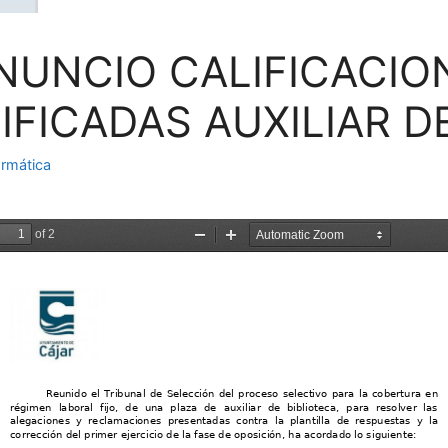
NUNCIO CALIFICACIO
IFICADAS AUXILIAR D
rmática