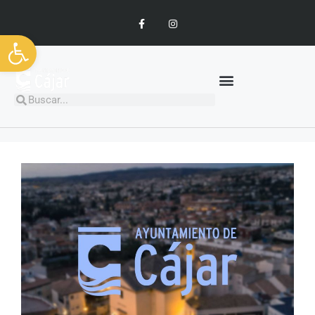
Abrir barra de herramientas