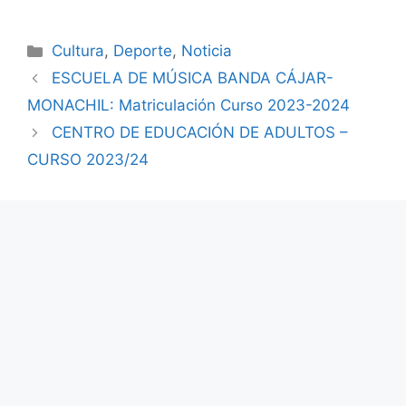
Cultura
,
Deporte
,
Noticia
ESCUELA DE MÚSICA BANDA CÁJAR-
MONACHIL: Matriculación Curso 2023-2024
CENTRO DE EDUCACIÓN DE ADULTOS –
CURSO 2023/24