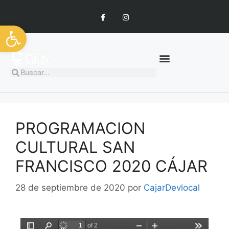
Abrir barra de herramientas
PROGRAMACION
CULTURAL SAN
FRANCISCO 2020 CÁJAR
28 de septiembre de 2020
por
CajarDevlocal