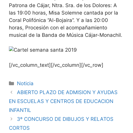
Patrona de Cájar, Ntra. Sra. de los Dolores: A
las 19:00 horas, Misa Solemne cantada por la
Coral Polifónica “Al-Bojaira”. Y a las 20:00
horas, Procesión con el acompañamiento
musical de la Banda de Música Cájar-Monachil.
[/vc_column_text][/vc_column][/vc_row]
Noticia
ABIERTO PLAZO DE ADMISION Y AYUDAS
EN ESCUELAS Y CENTROS DE EDUCACION
INFANTIL
3º CONCURSO DE DIBUJOS Y RELATOS
CORTOS