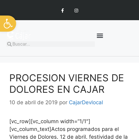
Abrir barra de herramientas
PROCESION VIERNES DE
DOLORES EN CAJAR
10 de abril de 2019
por
CajarDevlocal
[vc_row][vc_column width=”1/1″]
[vc_column_text]Actos programados para el
Viernes de Dolores, 12 de abril, festividad de la