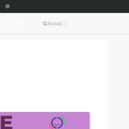
Añadir APP