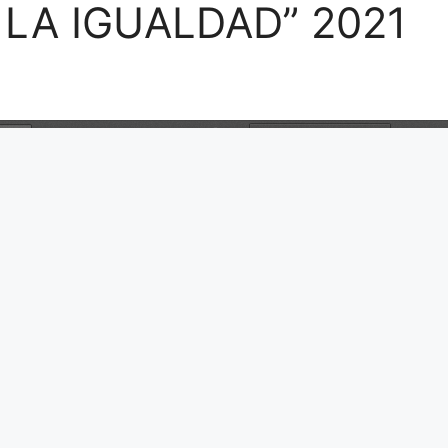
LA IGUALDAD” 2021