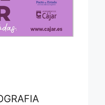
OGRAFIA