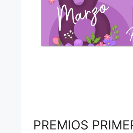
PREMIOS PRIME