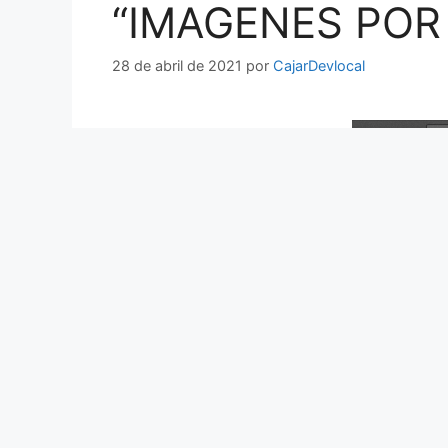
“IMAGENES POR 
28 de abril de 2021
por
CajarDevlocal