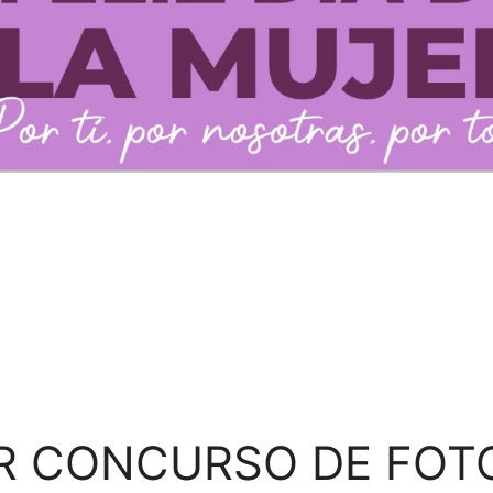
R CONCURSO DE FOT