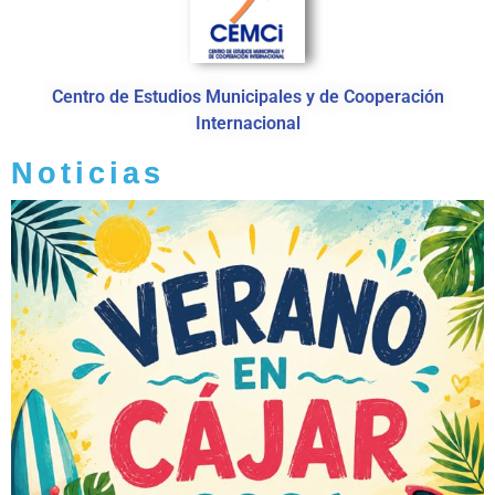
Centro de Estudios Municipales y de Cooperación
Internacional
Noticias