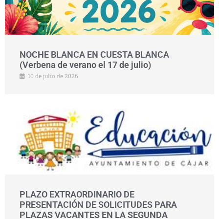
NOCHE BLANCA EN CUESTA BLANCA
(Verbena de verano el 17 de julio)
10 de julio de 2026
PLAZO EXTRAORDINARIO DE
PRESENTACIÓN DE SOLICITUDES PARA
PLAZAS VACANTES EN LA SEGUNDA