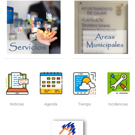
Noticias
Agenda
Tiempo
Incidencias