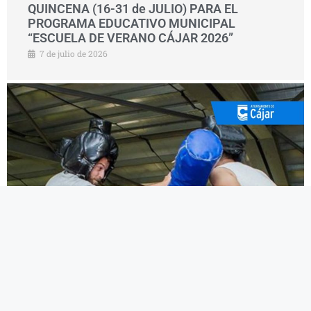
QUINCENA (16-31 de JULIO) PARA EL
PROGRAMA EDUCATIVO MUNICIPAL
“ESCUELA DE VERANO CÁJAR 2026”
7 de julio de 2026