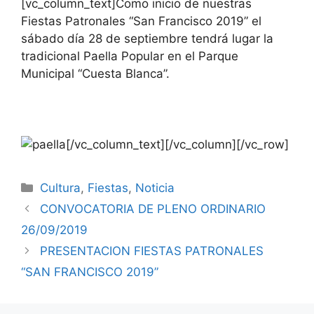
[vc_column_text]Como inicio de nuestras
Fiestas Patronales “San Francisco 2019” el
sábado día 28 de septiembre tendrá lugar la
tradicional Paella Popular en el Parque
Municipal “Cuesta Blanca”.
[/vc_column_text][/vc_column][/vc_row]
Cultura
,
Fiestas
,
Noticia
CONVOCATORIA DE PLENO ORDINARIO
26/09/2019
PRESENTACION FIESTAS PATRONALES
“SAN FRANCISCO 2019”