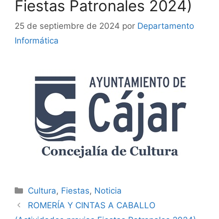
Fiestas Patronales 2024)
25 de septiembre de 2024
por
Departamento
Informática
Cultura
,
Fiestas
,
Noticia
ROMERÍA Y CINTAS A CABALLO