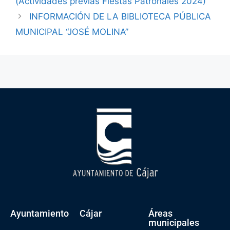
(Actividades previas Fiestas Patronales 2024)
INFORMACIÓN DE LA BIBLIOTECA PÚBLICA
MUNICIPAL “JOSÉ MOLINA”
Ayuntamiento
Cájar
Áreas
municipales