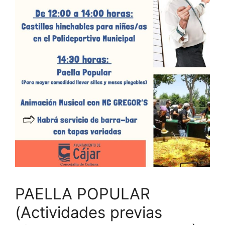
PAELLA POPULAR
(Actividades previas