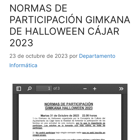
NORMAS DE
PARTICIPACIÓN GIMKANA
DE HALLOWEEN CÁJAR
2023
23 de octubre de 2023
por
Departamento
Informática