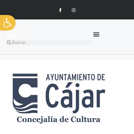
Abrir barra de herramientas