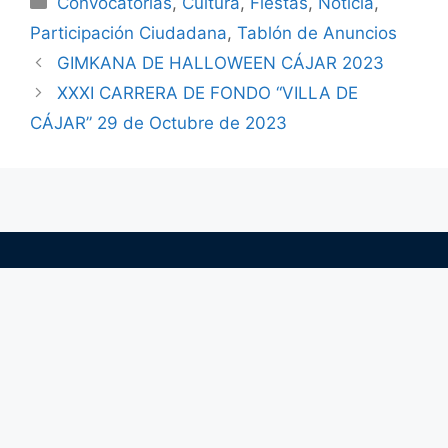
Convocatorias
,
Cultura
,
Fiestas
,
Noticia
,
Participación Ciudadana
,
Tablón de Anuncios
GIMKANA DE HALLOWEEN CÁJAR 2023
XXXI CARRERA DE FONDO “VILLA DE
CÁJAR” 29 de Octubre de 2023