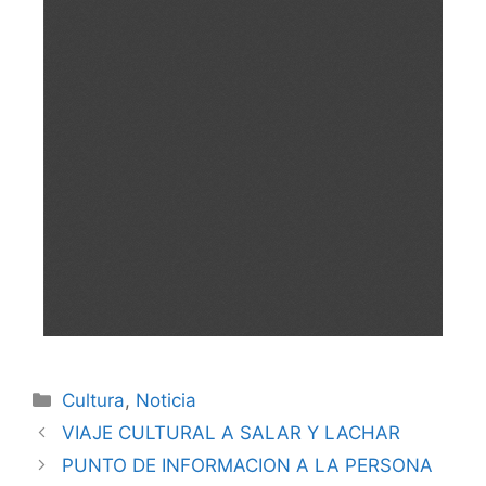
Cultura
,
Noticia
VIAJE CULTURAL A SALAR Y LACHAR
PUNTO DE INFORMACION A LA PERSONA