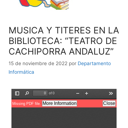
MUSICA Y TITERES EN LA
BIBLIOTECA: “TEATRO DE
CACHIPORRA ANDALUZ”
15 de noviembre de 2022
por
Departamento
Informática