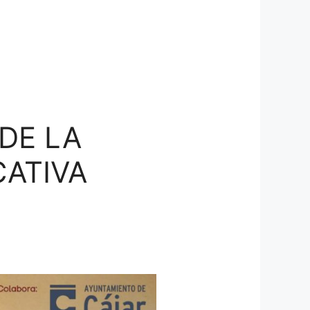
DE LA
ATIVA