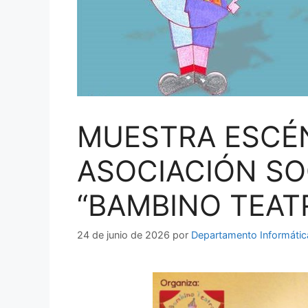
MUESTRA ESCÉN
ASOCIACIÓN SO
“BAMBINO TEATRO
24 de junio de 2026
por
Departamento Informátic