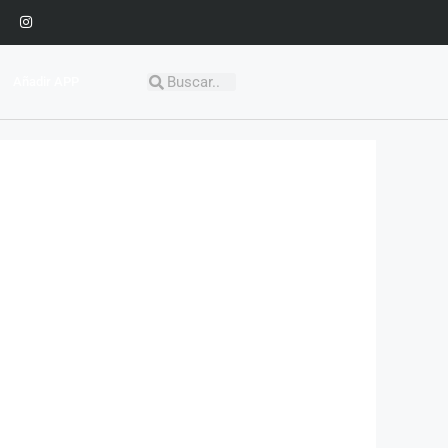
Añadir APP