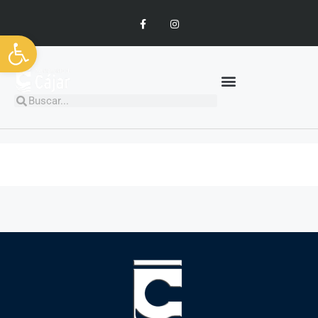
Abrir barra de herramientas