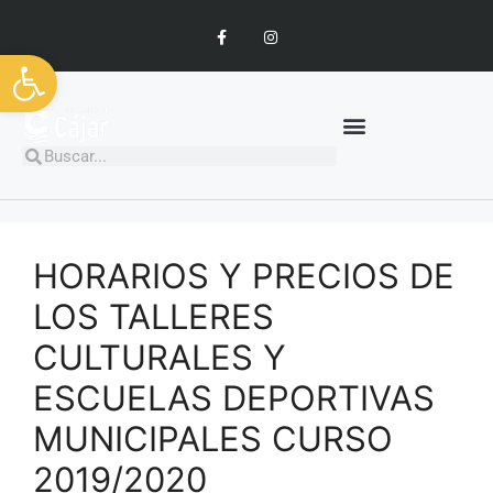
Abrir barra de herramientas
HORARIOS Y PRECIOS DE
LOS TALLERES
CULTURALES Y
ESCUELAS DEPORTIVAS
MUNICIPALES CURSO
2019/2020