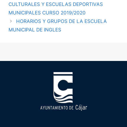
CULTURALES Y ESCUELAS DEPORTIVAS
MUNICIPALES CURSO 2019/2020
HORARIOS Y GRUPOS DE LA ESCUELA
MUNICIPAL DE INGLES