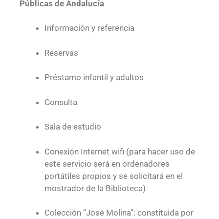
Públicas de Andalucía
Información y referencia
Reservas
Préstamo infantil y adultos
Consulta
Sala de estudio
Conexión Internet wifi (para hacer uso de
este servicio será en ordenadores
portátiles propios y se solicitará en el
mostrador de la Biblioteca)
Colección “José Molina”: constituida por