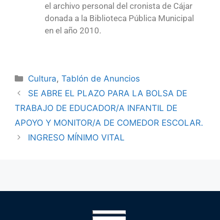
el archivo personal del cronista de Cájar
donada a la Biblioteca Pública Municipal
en el año 2010.
Cultura
,
Tablón de Anuncios
SE ABRE EL PLAZO PARA LA BOLSA DE
TRABAJO DE EDUCADOR/A INFANTIL DE
APOYO Y MONITOR/A DE COMEDOR ESCOLAR.
INGRESO MÍNIMO VITAL