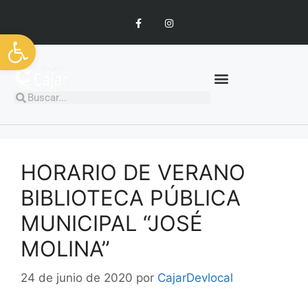
Abrir barra de herramientas
HORARIO DE VERANO
BIBLIOTECA PÚBLICA
MUNICIPAL “JOSÉ
MOLINA”
24 de junio de 2020
por
CajarDevlocal