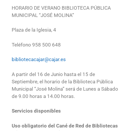
HORARIO DE VERANO BIBLIOTECA PÚBLICA
MUNICIPAL “JOSÉ MOLINA”
Plaza de la Iglesia, 4
Teléfono 958 500 648
bibliotecacajar@cajar.es
A partir del 16 de Junio hasta el 15 de
Septiembre, el horario de la Biblioteca Pública
Municipal “José Molina” será de Lunes a Sábado
de 9.00 horas a 14.00 horas.
Servicios disponibles
Uso obligatorio del Cané de Red de Bibliotecas