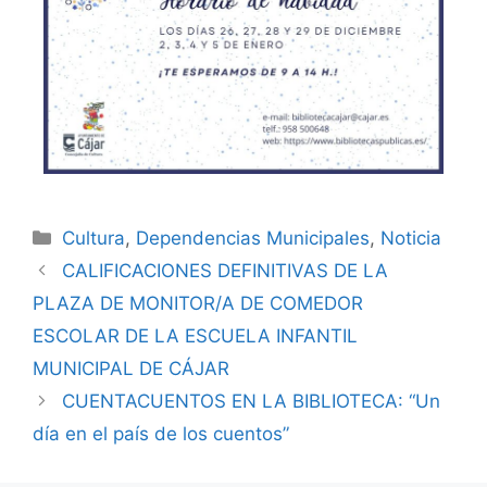
Cultura
,
Dependencias Municipales
,
Noticia
CALIFICACIONES DEFINITIVAS DE LA
PLAZA DE MONITOR/A DE COMEDOR
ESCOLAR DE LA ESCUELA INFANTIL
MUNICIPAL DE CÁJAR
CUENTACUENTOS EN LA BIBLIOTECA: “Un
día en el país de los cuentos”