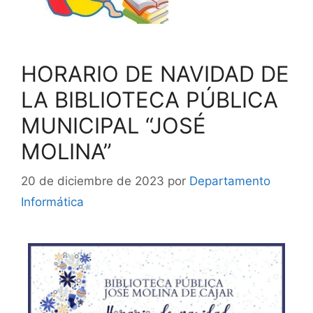
HORARIO DE NAVIDAD DE
LA BIBLIOTECA PÚBLICA
MUNICIPAL “JOSÉ
MOLINA”
20 de diciembre de 2023
por
Departamento
Informática