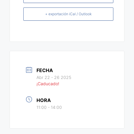
+ exportación iCal / Outlook
FECHA
Abr 22 - 26 2025
¡Caducado!
HORA
11:00 - 14:00