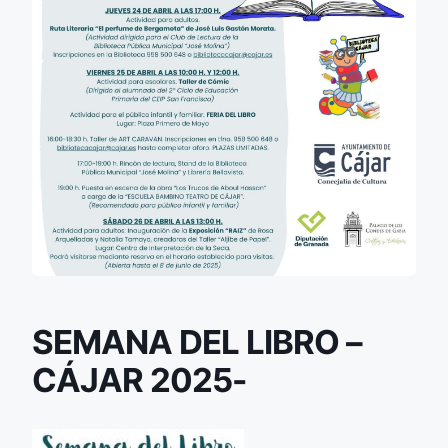
SEMANA DEL LIBRO –
CÁJAR 2025-