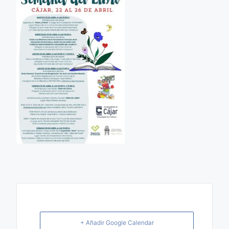
+ Añadir Google Calendar