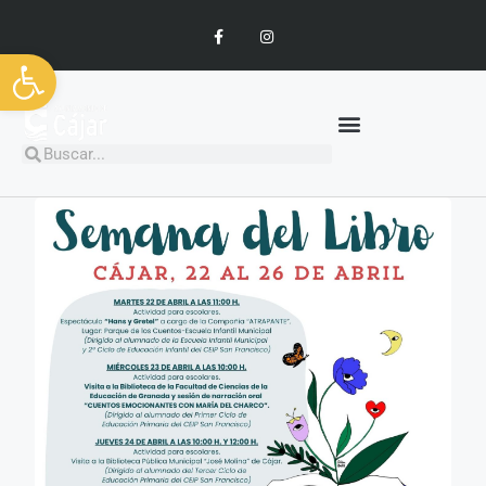
Abrir barra de herramientas