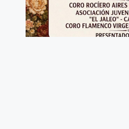
NOCHE ROCIERA 2026