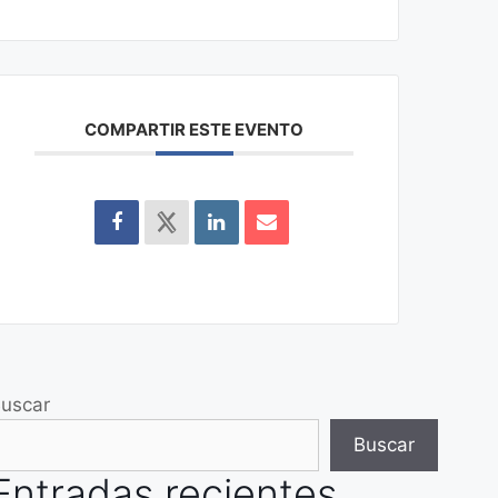
COMPARTIR ESTE EVENTO
uscar
Buscar
Entradas recientes