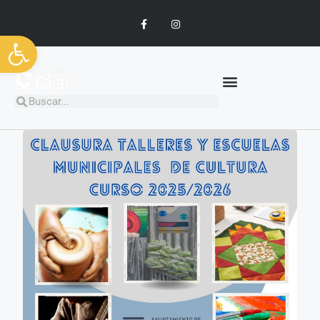
Abrir barra de herramientas