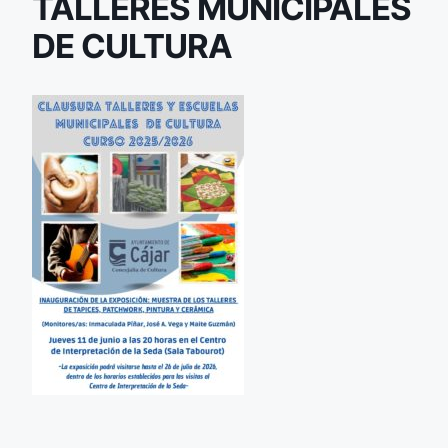
TALLERES MUNICIPALES
DE CULTURA