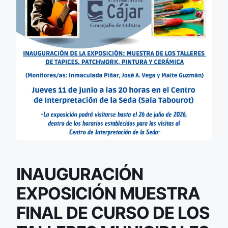
INAUGURACIÓN
EXPOSICIÓN MUESTRA
FINAL DE CURSO DE LOS