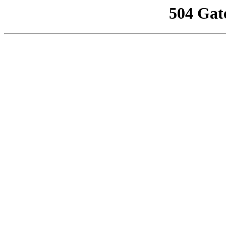
504 Gat