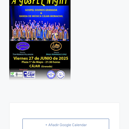
+ Añadir Google Calendar