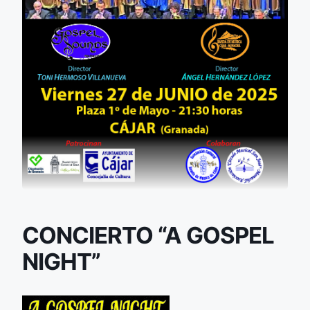
CONCIERTO “A GOSPEL
NIGHT”