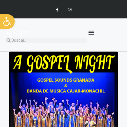
Abrir barra de herramientas