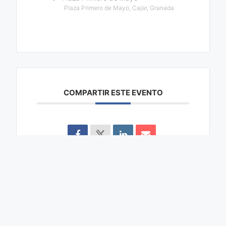
Plaza Primero de Mayo, Cajar, Granada
COMPARTIR ESTE EVENTO
Buscar