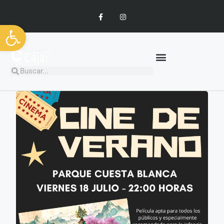
Abrir barra de herramientas