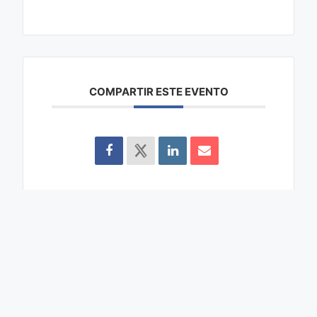
COMPARTIR ESTE EVENTO
Buscar
Buscar