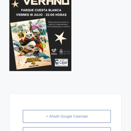
+ Añadir Google Calendar