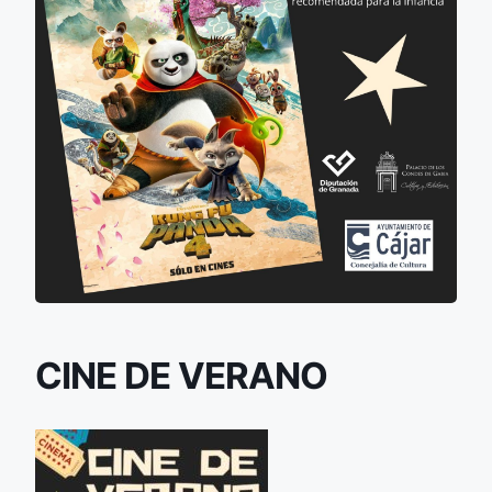
CINE DE VERANO