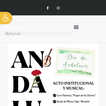
Abrir barra de herramientas