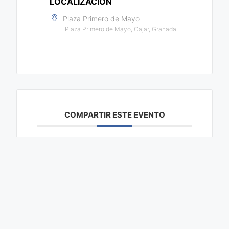
LOCALIZACIÓN
Plaza Primero de Mayo
Plaza Primero de Mayo, Cajar, Granada
COMPARTIR ESTE EVENTO