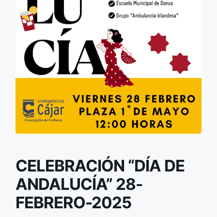
CELEBRACIÓN “DÍA DE
ANDALUCÍA” 28-
FEBRERO-2025