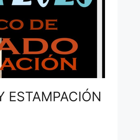
Y ESTAMPACIÓN