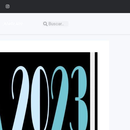
Añadir APP