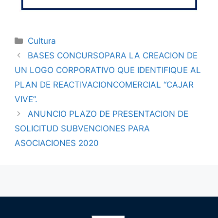
Cultura
BASES CONCURSOPARA LA CREACION DE
UN LOGO CORPORATIVO QUE IDENTIFIQUE AL
PLAN DE REACTIVACIONCOMERCIAL “CAJAR
VIVE”.
ANUNCIO PLAZO DE PRESENTACION DE
SOLICITUD SUBVENCIONES PARA
ASOCIACIONES 2020