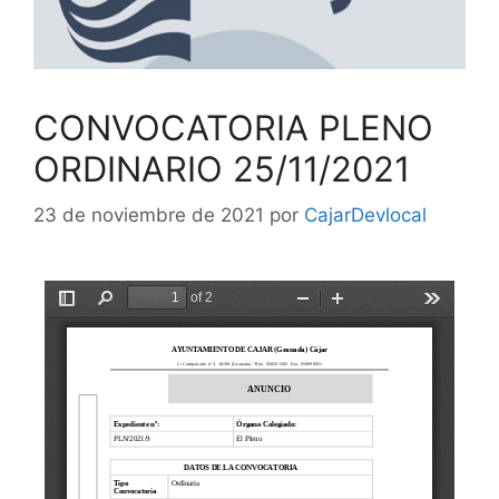
CONVOCATORIA PLENO
ORDINARIO 25/11/2021
23 de noviembre de 2021
por
CajarDevlocal