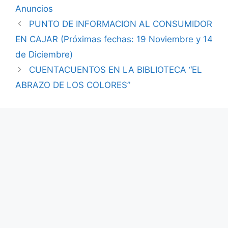
Anuncios
PUNTO DE INFORMACION AL CONSUMIDOR
EN CAJAR (Próximas fechas: 19 Noviembre y 14
de Diciembre)
CUENTACUENTOS EN LA BIBLIOTECA “EL
ABRAZO DE LOS COLORES”