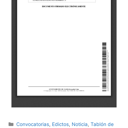
Convocatorias
,
Edictos
,
Noticia
,
Tablón de