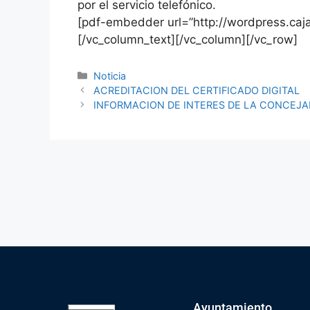
por el servicio telefónico.
[pdf-embedder url=”http://wordpress.caj
[/vc_column_text][/vc_column][/vc_row]
Noticia
ACREDITACION DEL CERTIFICADO DIGITAL
INFORMACION DE INTERES DE LA CONCEJAL
Ayuntamiento