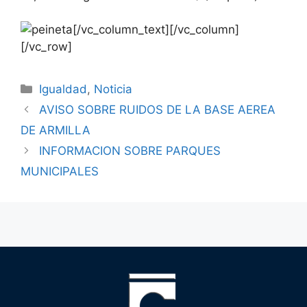
[/vc_column_text][/vc_column]
[/vc_row]
Igualdad
,
Noticia
AVISO SOBRE RUIDOS DE LA BASE AEREA
DE ARMILLA
INFORMACION SOBRE PARQUES
MUNICIPALES